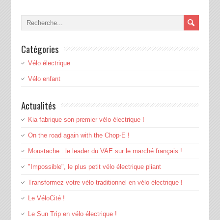
Catégories
Vélo électrique
Vélo enfant
Actualités
Kia fabrique son premier vélo électrique !
On the road again with the Chop-E !
Moustache : le leader du VAE sur le marché français !
"Impossible", le plus petit vélo électrique pliant
Transformez votre vélo traditionnel en vélo électrique !
Le VéloCité !
Le Sun Trip en vélo électrique !