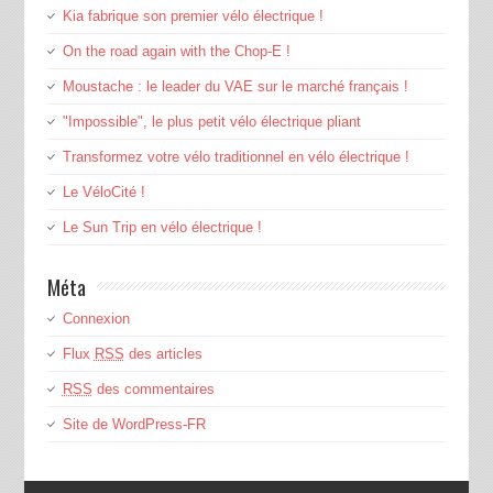
Kia fabrique son premier vélo électrique !
On the road again with the Chop-E !
Moustache : le leader du VAE sur le marché français !
"Impossible", le plus petit vélo électrique pliant
Transformez votre vélo traditionnel en vélo électrique !
Le VéloCité !
Le Sun Trip en vélo électrique !
Méta
Connexion
Flux
RSS
des articles
RSS
des commentaires
Site de WordPress-FR