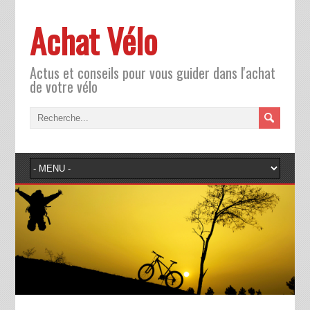
Achat Vélo
Actus et conseils pour vous guider dans l'achat
de votre vélo