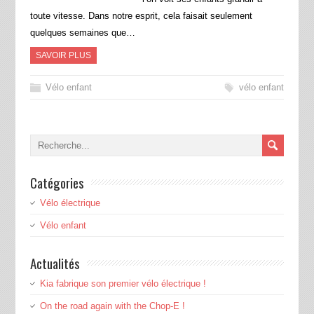
toute vitesse. Dans notre esprit, cela faisait seulement
quelques semaines que…
SAVOIR PLUS
Vélo enfant
vélo enfant
Catégories
Vélo électrique
Vélo enfant
Actualités
Kia fabrique son premier vélo électrique !
On the road again with the Chop-E !