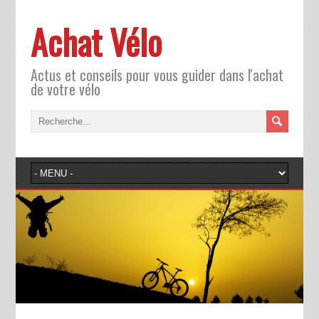
Achat Vélo
Actus et conseils pour vous guider dans l'achat
de votre vélo