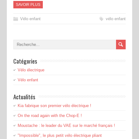
SAVOIR PLUS
Vélo enfant
vélo enfant
Catégories
Vélo électrique
Vélo enfant
Actualités
Kia fabrique son premier vélo électrique !
On the road again with the Chop-E !
Moustache : le leader du VAE sur le marché français !
"Impossible", le plus petit vélo électrique pliant